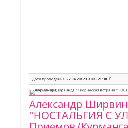
Дата проведения:
27.04.2017 19:00 - 21:30
Александр Ширвинд
"НОСТАЛЬГИЯ С УЛЫ
Приемов (Курмангаз