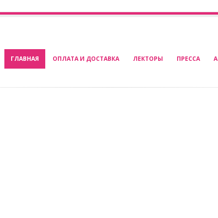
ГЛАВНАЯ
ОПЛАТА И ДОСТАВКА
ЛЕКТОРЫ
ПРЕССА
А