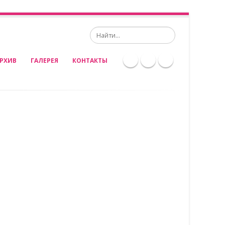
Search
РХИВ
ГАЛЕРЕЯ
КОНТАКТЫ