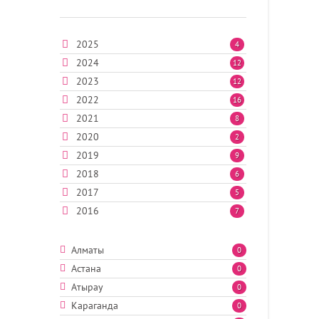
2025
4
2024
12
2023
12
2022
16
2021
8
2020
2
2019
9
2018
6
2017
5
2016
7
Алматы
0
Астана
0
Атырау
0
Караганда
0