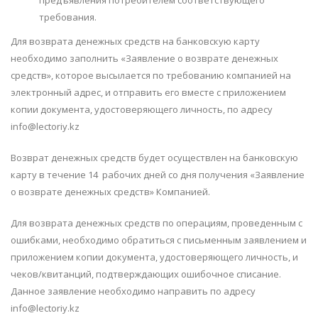
предъявления потребителем соответствующего
требования.
Для возврата денежных средств на банковскую карту
необходимо заполнить «Заявление о возврате денежных
средств», которое высылается по требованию компанией на
электронный адрес, и отправить его вместе с приложением
копии документа, удостоверяющего личность, по адресу
info@lectoriy.kz
Возврат денежных средств будет осуществлен на банковскую
карту в течение 14 рабочих дней со дня получения «Заявление
о возврате денежных средств» Компанией.
Для возврата денежных средств по операциям, проведенным с
ошибками, необходимо обратиться с письменным заявлением и
приложением копии документа, удостоверяющего личность, и
чеков/квитанций, подтверждающих ошибочное списание.
Данное заявление необходимо направить по адресу
info@lectoriy.kz