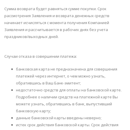
Сумма возврата будет равняться сумме покупки. Срок
рассмотрения Заявления и возврата денежных средств
начинает исчисляться с момента получения Компанией
Заявления и рассчитывается в рабочих днях без учета
праздников/выходных дней.
Случаи отказа в совершении платежа:
банковская карта не предназначена для совершения
платежей через интернет, о чем можно узнать,
обратившись в Ваш Банк-эмитент;
недостаточно средств для оплаты на банковской карте.
Подробнее о наличии средств на платежной карте Вы
можете узнать, обратившись в банк, выпустивший
банковскую карту;
данные банковской карты введены неверно;
истек срок действия банковской карты. Срок действия