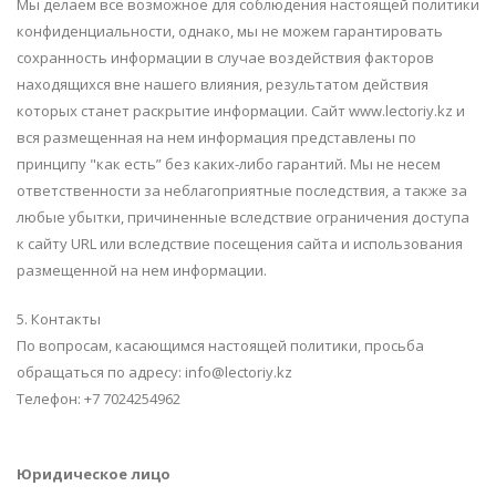
Мы делаем все возможное для соблюдения настоящей политики
конфиденциальности, однако, мы не можем гарантировать
сохранность информации в случае воздействия факторов
находящихся вне нашего влияния, результатом действия
которых станет раскрытие информации. Сайт www.lectoriy.kz и
вся размещенная на нем информация представлены по
принципу "как есть” без каких-либо гарантий. Мы не несем
ответственности за неблагоприятные последствия, а также за
любые убытки, причиненные вследствие ограничения доступа
к сайту URL или вследствие посещения сайта и использования
размещенной на нем информации.
5. Контакты
По вопросам, касающимся настоящей политики, просьба
обращаться по адресу: info@lectoriy.kz
Телефон: +7 7024254962
Юридическое лицо