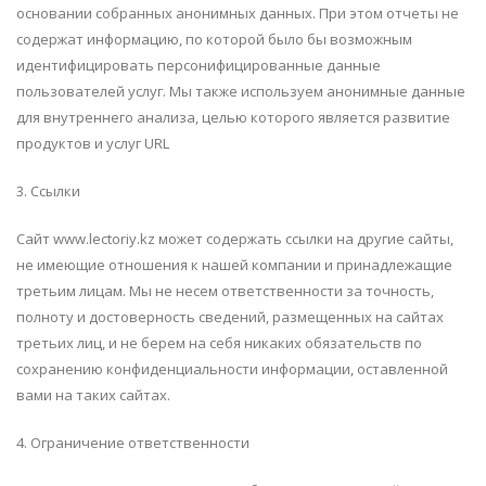
основании собранных анонимных данных. При этом отчеты не
содержат информацию, по которой было бы возможным
идентифицировать персонифицированные данные
пользователей услуг. Мы также используем анонимные данные
для внутреннего анализа, целью которого является развитие
продуктов и услуг URL
3. Ссылки
Сайт www.lectoriy.kz может содержать ссылки на другие сайты,
не имеющие отношения к нашей компании и принадлежащие
третьим лицам. Мы не несем ответственности за точность,
полноту и достоверность сведений, размещенных на сайтах
третьих лиц, и не берем на себя никаких обязательств по
сохранению конфиденциальности информации, оставленной
вами на таких сайтах.
4. Ограничение ответственности