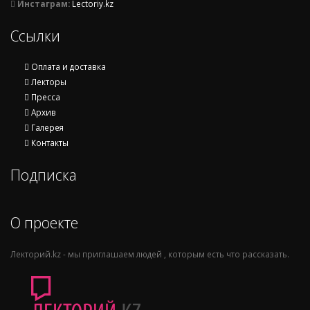
Инстаграм:
Lectoriy.kz
Ссылки
Оплата и доставка
Лекторы
Пресса
Архив
Галерея
Контакты
Подписка
О проекте
Лекторий.kz - мы приглашаем людей , которым есть что рассказать.