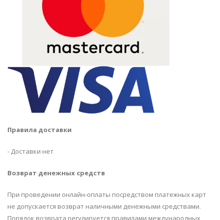
Правила доставки
- Доставки нет
Возврат денежных средств
При проведении онлайн-оплаты посредством платежных карт
не допускается возврат наличными денежными средствами.
Порядок возврата регулируется правилами международных