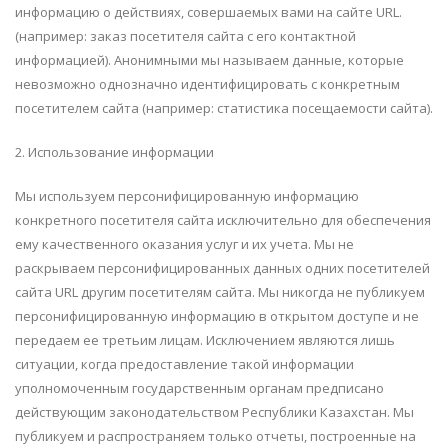
информацию о действиях, совершаемых вами на сайте URL.
(например: заказ посетителя сайта с его контактной
информацией). Анонимными мы называем данные, которые
невозможно однозначно идентифицировать с конкретным
посетителем сайта (например: статистика посещаемости сайта).
2. Использование информации
Мы используем персонифицированную информацию
конкретного посетителя сайта исключительно для обеспечения
ему качественного оказания услуг и их учета. Мы не
раскрываем персонифицированных данных одних посетителей
сайта URL другим посетителям сайта. Мы никогда не публикуем
персонифицированную информацию в открытом доступе и не
передаем ее третьим лицам. Исключением являются лишь
ситуации, когда предоставление такой информации
уполномоченным государственным органам предписано
действующим законодательством Республики Казахстан. Мы
публикуем и распространяем только отчеты, построенные на