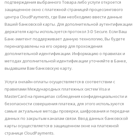
подтверждения выбранного Товара либо услуги откроется
защищенное окно с платежной страницей процессингового
центра CloudPayments, где Вам необходимо ввести данные
Вашей банковской карты. Для дополнительной аутентификации
держателя карты используется протокол 3-D Secure. Если Ваш
Банк-эмитент поддерживает данную технологию, Вы будете
перенаправлены на его сервер для прохождения
дополнительной идентификации. Информацию о правилах и
методах дополнительной идентификации уточняйте в Банке,
выдавшем Вам банковскую карту.
Услуга онлайн-оплаты осуществляется в соответствии с
правилами Международных платежных систем Visa и
MasterCard на принципах соблюдения конфиденциальности и
безопасности совершения платежа, для этого используются
самые актуальные методы проверки, шифрования и передачи
данных по закрытым каналам связи. Ввод данных банковской
карты осуществляется в защищенном окне на платежной
странице CloudPayments.