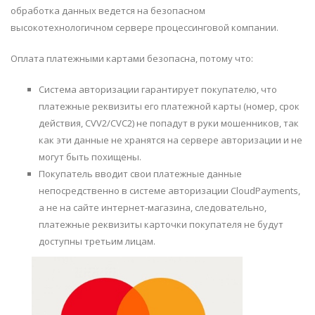
обработка данных ведется на безопасном
высокотехнологичном сервере процессинговой компании.
Оплата платежными картами безопасна, потому что:
Система авторизации гарантирует покупателю, что
платежные реквизиты его платежной карты (номер, срок
действия, CVV2/CVC2) не попадут в руки мошенников, так
как эти данные не хранятся на сервере авторизации и не
могут быть похищены.
Покупатель вводит свои платежные данные
непосредственно в системе авторизации CloudPayments,
а не на сайте интернет-магазина, следовательно,
платежные реквизиты карточки покупателя не будут
доступны третьим лицам.