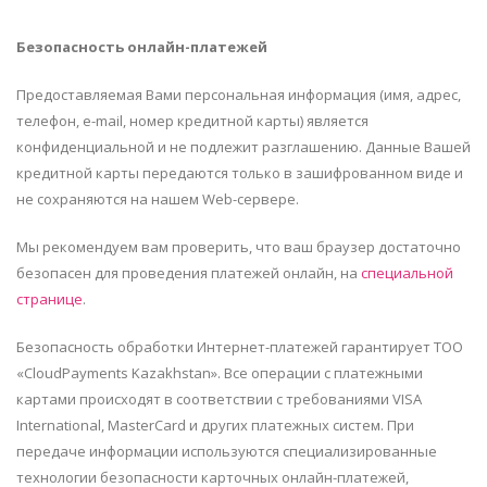
Безопасность онлайн-платежей
Предоставляемая Вами персональная информация (имя, адрес,
телефон, e-mail, номер кредитной карты) является
конфиденциальной и не подлежит разглашению. Данные Вашей
кредитной карты передаются только в зашифрованном виде и
не сохраняются на нашем Web-сервере.
Мы рекомендуем вам проверить, что ваш браузер достаточно
безопасен для проведения платежей онлайн, на
специальной
странице
.
Безопасность обработки Интернет-платежей гарантирует ТОО
«CloudPayments Kazakhstan». Все операции с платежными
картами происходят в соответствии с требованиями VISA
International, MasterCard и других платежных систем. При
передаче информации используются специализированные
технологии безопасности карточных онлайн-платежей,