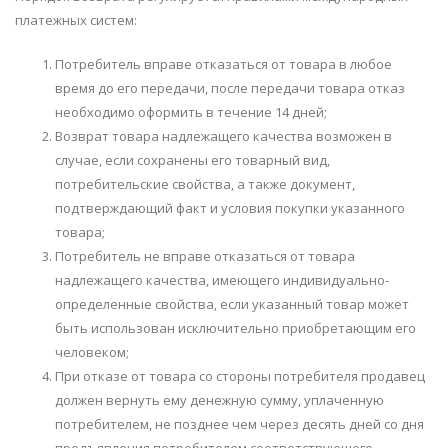
платежных систем:
Потребитель вправе отказаться от товара в любое
время до его передачи, после передачи товара отказ
необходимо оформить в течение 14 дней;
Возврат товара надлежащего качества возможен в
случае, если сохранены его товарный вид,
потребительские свойства, а также документ,
подтверждающий факт и условия покупки указанного
товара;
Потребитель не вправе отказаться от товара
надлежащего качества, имеющего индивидуально-
определенные свойства, если указанный товар может
быть использован исключительно приобретающим его
человеком;
При отказе от товара со стороны потребителя продавец
должен вернуть ему денежную сумму, уплаченную
потребителем, не позднее чем через десять дней со дня