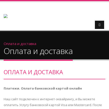
Оплата и доставка
Оплата и доставка
ОПЛАТА И ДОСТАВКА
Платежи. Оплата банковской картой онлайн
Наш сайт подключен к интернет-эквайрингу, и Вы можете
оплатить Услугу банковской картой Visa или Mastercard. После