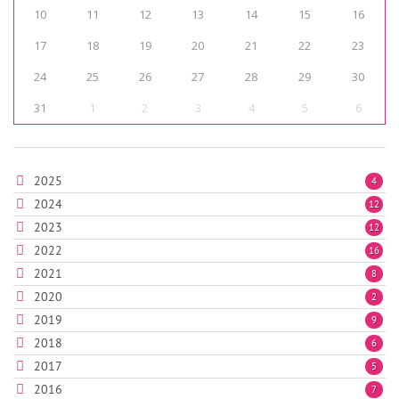
10
11
12
13
14
15
16
17
18
19
20
21
22
23
24
25
26
27
28
29
30
31
1
2
3
4
5
6
2025
4
2024
12
2023
12
2022
16
2021
8
2020
2
2019
9
2018
6
2017
5
2016
7