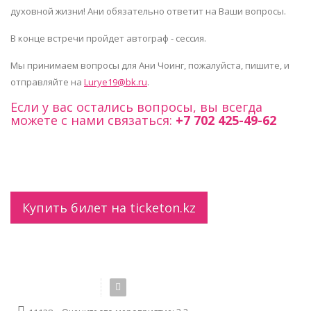
духовной жизни! Ани обязательно ответит на Ваши вопросы.
В конце встречи пройдет автограф - сессия.
Мы принимаем вопросы для Ани Чоинг, пожалуйста, пишите, и
отправляйте на
Lurye19@bk.ru
.
Если у вас остались вопросы, вы всегда
можете с нами связаться:
+7 702 425-49-62
Купить билет на ticketon.kz