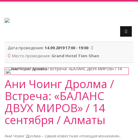
Дата проведения:
14.09.2019 17:00 - 19:00
Место проведения:
Grand Hotel Tien-Shan
Ани Чоинг Дролма /
Встреча: «БАЛАНС
ДВУХ МИРОВ» / 14
сентября / Алматы
Ани Чоинг Дролма – самая известная «поющая монахиня»,