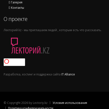
Галерея
Контакты
О проекте
Лекторий.kz - мы приглашаем людей , которым есть что рассказать.
Разработка, хостинг и поддержка сайта
IT Alliance
©
Copyright 2026 by Lectoriy.kz
Условия использования
Политика конфиденциальности