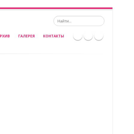
Search
РХИВ
ГАЛЕРЕЯ
КОНТАКТЫ