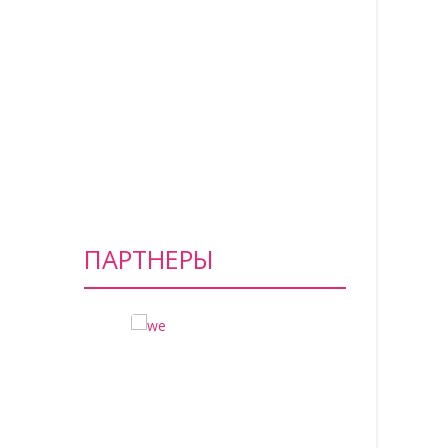
ПАРТНЕРЫ