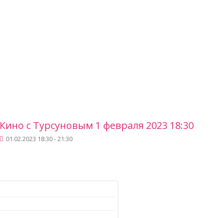
Кино с Турсуновым 1 февраля 2023 18:30
01.02.2023 18:30 - 21:30