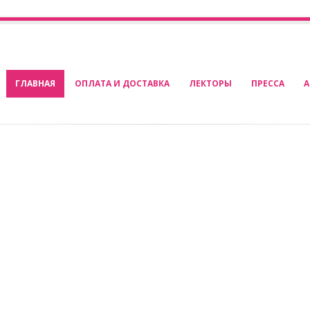
ГЛАВНАЯ
ОПЛАТА И ДОСТАВКА
ЛЕКТОРЫ
ПРЕССА
А