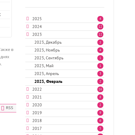
К
2025
4
2024
12
2023
12
2023, Декабрь
1
Также в
2023, Ноябрь
4
 днях
2023, Сентябрь
1
.
2023, Май
1
2023, Апрель
3
2023, Февраль
2
2022
16
2021
8
2020
2
RSS
2019
9
2018
6
2017
5