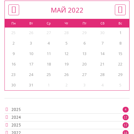
МАЙ 2022
Пн
Вт
Ср
Чт
Пт
Сб
Вс
25
26
27
28
29
30
1
2
3
4
5
6
7
8
9
10
11
12
13
14
15
16
17
18
19
20
21
22
23
24
25
26
27
28
29
30
31
1
2
3
4
5
2025
4
2024
12
2023
12
2022
16