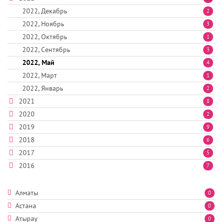
2022, Декабрь
2
2022, Ноябрь
3
2022, Октябрь
1
2022, Сентябрь
3
2022, Май
4
2022, Март
1
2022, Январь
2
2021
8
2020
2
2019
9
2018
6
2017
5
2016
7
Алматы
0
Астана
0
Атырау
0