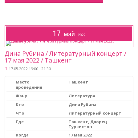
17
май
2022
Дина Рубина / Литературный концерт /
17 мая 2022 / Ташкент
17.05.2022 19:00 - 21:30
Место
Ташкент
проведения
Жанр
Литература
Кто
Дина Рубина
Что
Литературный концерт
Где
Ташкент, Дворец
Туркистон
Когда
17 мая 2022