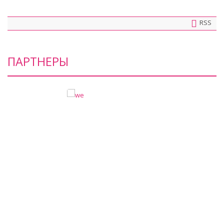
RSS
ПАРТНЕРЫ