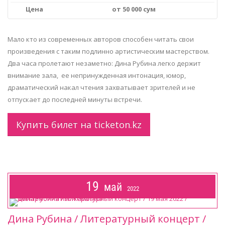
Цена
от 50 000 сум
Мало кто из современных авторов способен читать свои
произведения с таким подлинно артистическим мастерством.
Два часа пролетают незаметно: Дина Рубина легко держит
внимание зала, ее непринужденная интонация, юмор,
драматический накал чтения захватывает зрителей и не
отпускает до последней минуты встречи.
Купить билет на ticketon.kz
19
май
2022
Дина Рубина / Литературный концерт /