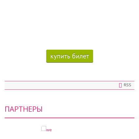
купить билет
RSS
ПАРТНЕРЫ