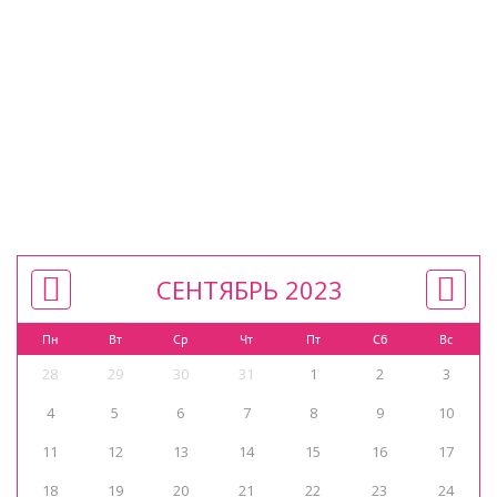
СЕНТЯБРЬ 2023
Пн
Вт
Ср
Чт
Пт
Сб
Вс
28
29
30
31
1
2
3
4
5
6
7
8
9
10
11
12
13
14
15
16
17
18
19
20
21
22
23
24