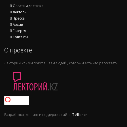
Оплата и доставка
Лекторы
Пресса
Архив
Галерея
Контакты
О проекте
Лекторий.kz - мы приглашаем людей , которым есть что рассказать.
Разработка, хостинг и поддержка сайта
IT Alliance