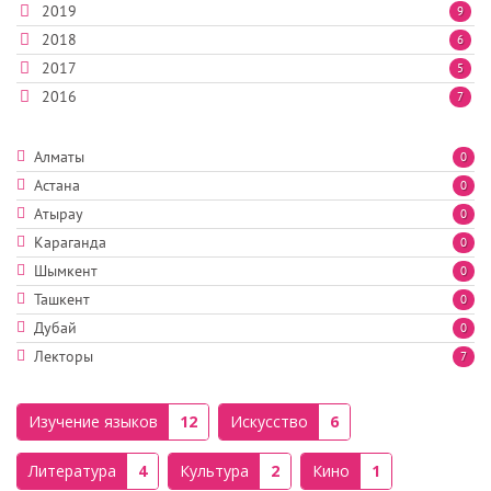
2019
9
2018
6
2017
5
2016
7
Алматы
0
Астана
0
Атырау
0
Караганда
0
Шымкент
0
Ташкент
0
Дубай
0
Лекторы
7
Изучение языков
12
Искусство
6
Литература
4
Культура
2
Кино
1