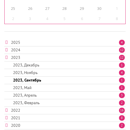
25
26
27
28
29
30
1
2
3
4
5
6
7
8
2025
4
2024
12
2023
12
2023, Декабрь
1
2023, Ноябрь
4
2023, Сентябрь
1
2023, Май
1
2023, Апрель
3
2023, Февраль
2
2022
16
2021
8
2020
2