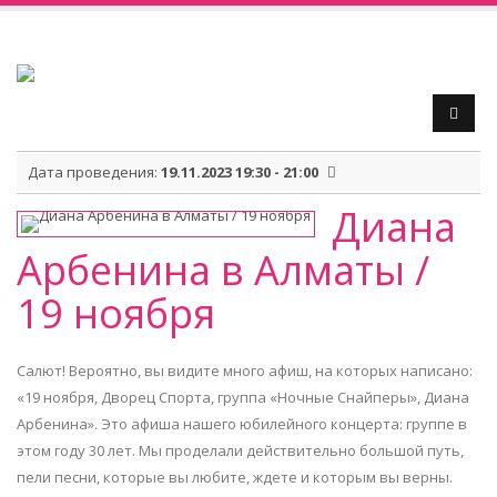
Дата проведения:
19.11.2023 19:30 - 21:00
Диана
Арбенина в Алматы /
19 ноября
Салют! Вероятно, вы видите много афиш, на которых написано:
«19 ноября, Дворец Спорта, группа «Ночные Снайперы», Диана
Арбенина». Это афиша нашего юбилейного концерта: группе в
этом году 30 лет. Мы проделали действительно большой путь,
пели песни, которые вы любите, ждете и которым вы верны.