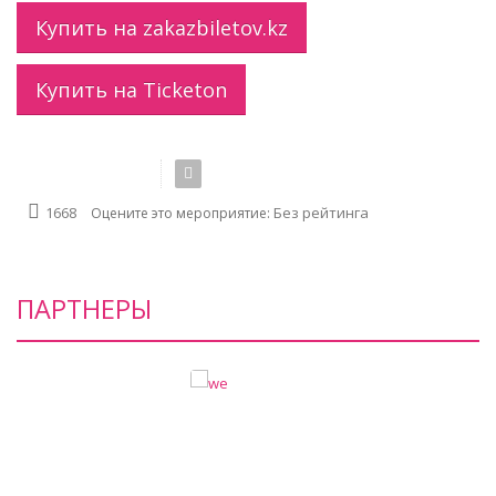
Купить на zakazbiletov.kz
Купить на Ticketon
Без рейтинга
1668
Оцените это мероприятие:
ПАРТНЕРЫ