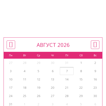
АВГУСТ 2026
Пн
Вт
Ср
Чт
Пт
Сб
Вс
27
28
29
30
31
1
2
3
4
5
6
7
8
9
10
11
12
13
14
15
16
17
18
19
20
21
22
23
24
25
26
27
28
29
30
31
1
2
3
4
5
6