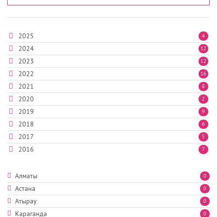
2025
4
2024
12
2023
12
2022
16
2021
8
2020
2
2019
9
2018
6
2017
5
2016
7
Алматы
0
Астана
0
Атырау
0
Караганда
0