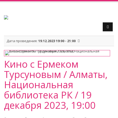
Дата проведения:
19.12.2023 19:00 - 21:00
Кино с Ермеком
Турсуновым / Алматы,
Национальная
библиотека РК / 19
декабря 2023, 19:00