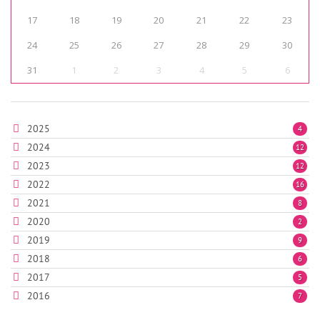
17
18
19
20
21
22
23
24
25
26
27
28
29
30
31
1
2
3
4
5
6
2025
4
2024
12
2023
12
2022
16
2021
8
2020
2
2019
9
2018
6
2017
5
2016
7