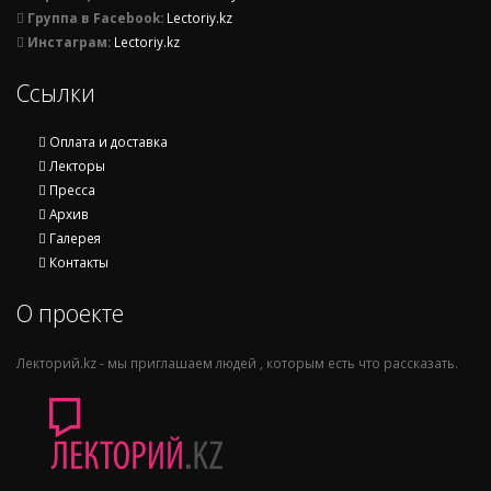
Группа в Facebook:
Lectoriy.kz
Инстаграм:
Lectoriy.kz
Ссылки
Оплата и доставка
Лекторы
Пресса
Архив
Галерея
Контакты
О проекте
Лекторий.kz - мы приглашаем людей , которым есть что рассказать.