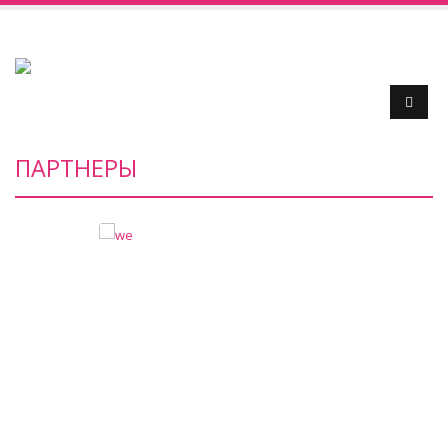
ПАРТНЕРЫ