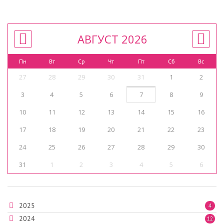
АВГУСТ 2026
Пн
Вт
Ср
Чт
Пт
Сб
Вс
27
28
29
30
31
1
2
3
4
5
6
7
8
9
10
11
12
13
14
15
16
17
18
19
20
21
22
23
24
25
26
27
28
29
30
31
1
2
3
4
5
6
2025
4
2024
12