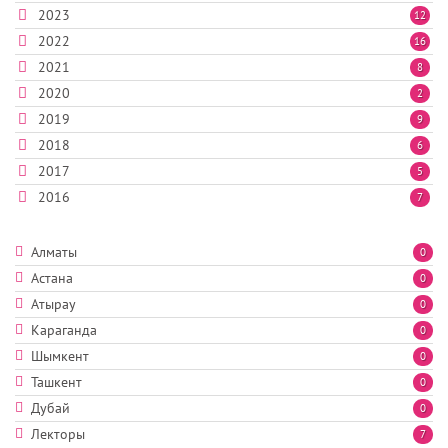
2023
12
2022
16
2021
8
2020
2
2019
9
2018
6
2017
5
2016
7
Алматы
0
Астана
0
Атырау
0
Караганда
0
Шымкент
0
Ташкент
0
Дубай
0
Лекторы
7